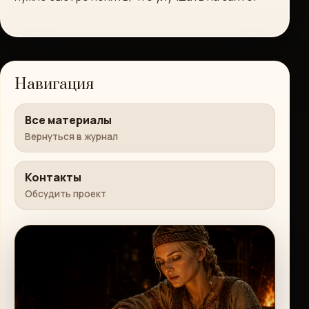
Навигация
Все материалы
Вернуться в журнал
Контакты
Обсудить проект