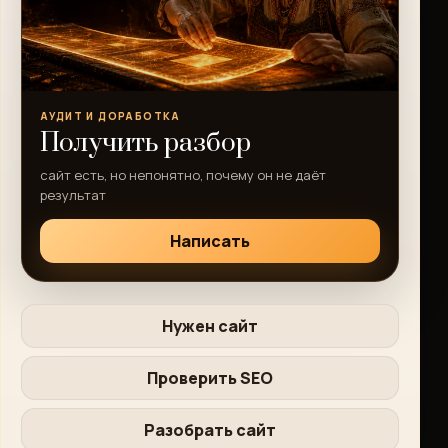
АУДИТ И ДОРАБОТКА
Получить разбор
сайт есть, но непонятно, почему он не даёт
результат
Написать
Нужен сайт
Проверить SEO
Разобрать сайт