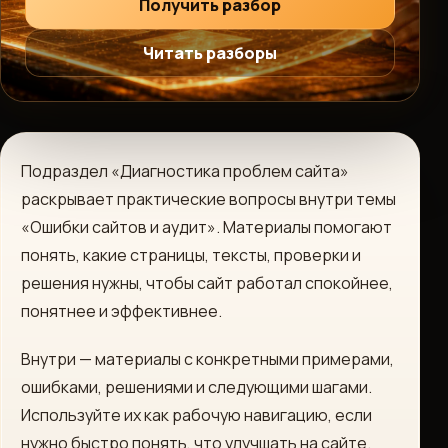
Получить разбор
Читать разборы
Подраздел «Диагностика проблем сайта»
раскрывает практические вопросы внутри темы
«Ошибки сайтов и аудит». Материалы помогают
понять, какие страницы, тексты, проверки и
решения нужны, чтобы сайт работал спокойнее,
понятнее и эффективнее.
Внутри — материалы с конкретными примерами,
ошибками, решениями и следующими шагами.
Используйте их как рабочую навигацию, если
нужно быстро понять, что улучшать на сайте.