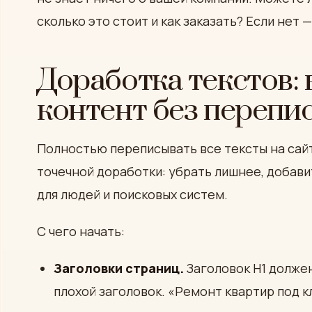
сколько это стоит и как заказать? Если нет 
Доработка текстов: 
контент без перепи
Полностью переписывать все тексты на сайт
точечной доработки: убрать лишнее, добав
для людей и поисковых систем.
С чего начать:
Заголовки страниц.
Заголовок H1 должен
плохой заголовок. «Ремонт квартир под к