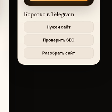
Коротко в Telegram
Нужен сайт
Проверить SEO
Разобрать сайт