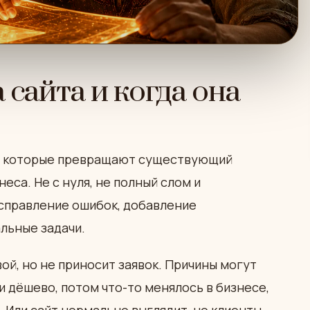
 сайта и когда она
я, которые превращают существующий
еса. Не с нуля, не полный слом и
 исправление ошибок, добавление
льные задачи.
ой, но не приносит заявок. Причины могут
и дёшево, потом что-то менялось в бизнесе,