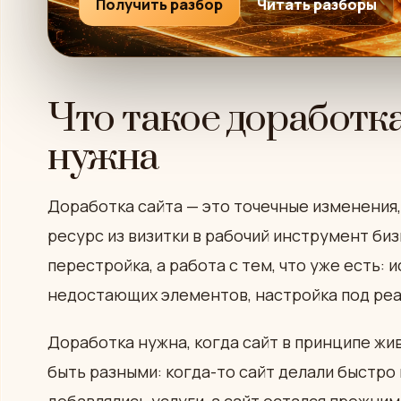
Получить разбор
Читать разборы
Что такое доработка
нужна
Доработка сайта — это точечные изменени
ресурс из визитки в рабочий инструмент бизн
перестройка, а работа с тем, что уже есть:
недостающих элементов, настройка под реа
Доработка нужна, когда сайт в принципе жив
быть разными: когда-то сайт делали быстро 