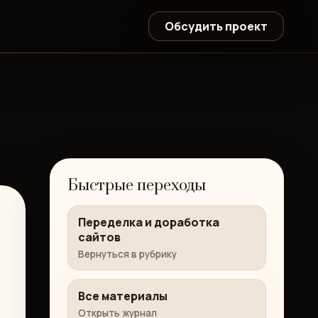
Обсудить проект
Быстрые переходы
Переделка и доработка
сайтов
Вернуться в рубрику
Все материалы
Открыть журнал