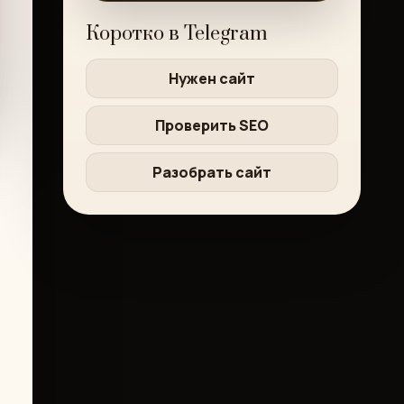
Коротко в Telegram
Нужен сайт
Проверить SEO
Разобрать сайт