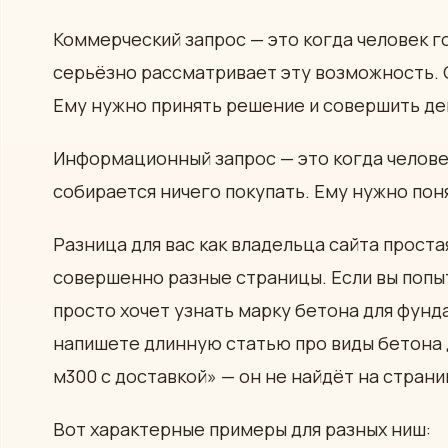
Коммерческий запрос — это когда человек г
серьёзно рассматривает эту возможность. О
Ему нужно принять решение и совершить де
Информационный запрос — это когда человек
собирается ничего покупать. Ему нужно поня
Разница для вас как владельца сайта проста
совершенно разные страницы. Если вы попы
просто хочет узнать марку бетона для фунд
напишете длинную статью про виды бетона 
м300 с доставкой» — он не найдёт на страни
Вот характерные примеры для разных ниш: