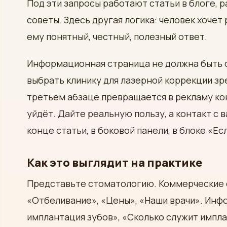
Под эти запросы работают статьи в блоге, р
советы. Здесь другая логика: человек хочет 
ему понятный, честный, полезный ответ.
Информационная страница не должна быть с
выбрать клинику для лазерной коррекции зре
третьем абзаце превращается в рекламу кон
уйдёт. Дайте реальную пользу, а контакт с 
конце статьи, в боковой панели, в блоке «Е
Как это выглядит на практике
Представьте стоматологию. Коммерческие 
«Отбеливание», «Цены», «Наши врачи». Инф
имплантация зубов», «Сколько служит импла