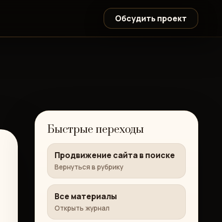
Обсудить проект
Быстрые переходы
Продвижение сайта в поиске
Вернуться в рубрику
Все материалы
Открыть журнал