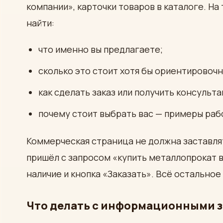
компании», карточки товаров в каталоге. На
найти:
что именно вы предлагаете;
сколько это стоит хотя бы ориентировочн
как сделать заказ или получить консульт
почему стоит выбрать вас — примеры рабо
Коммерческая страница не должна заставлят
пришёл с запросом «купить металлопрокат в
наличие и кнопка «Заказать». Всё остальное
Что делать с информационными 