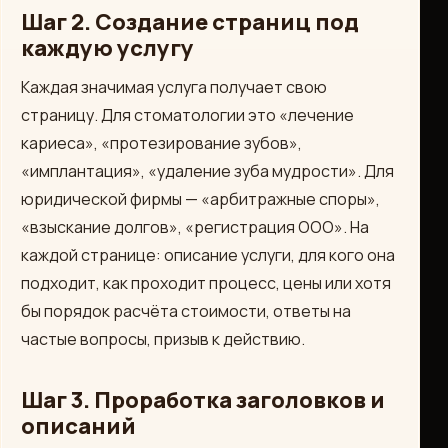
Шаг 2. Создание страниц под
каждую услугу
Каждая значимая услуга получает свою
страницу. Для стоматологии это «лечение
кариеса», «протезирование зубов»,
«имплантация», «удаление зуба мудрости». Для
юридической фирмы — «арбитражные споры»,
«взыскание долгов», «регистрация ООО». На
каждой странице: описание услуги, для кого она
подходит, как проходит процесс, цены или хотя
бы порядок расчёта стоимости, ответы на
частые вопросы, призыв к действию.
Шаг 3. Проработка заголовков и
описаний