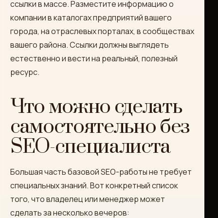
ссылки в массе. Разместите информацию о
компании в каталогах предприятий вашего
города, на отраслевых порталах, в сообществах
вашего района. Ссылки должны выглядеть
естественно и вести на реальный, полезный
ресурс.
Что можно сделать
самостоятельно без
SEO-специалиста
Большая часть базовой SEO-работы не требует
специальных знаний. Вот конкретный список
того, что владелец или менеджер может
сделать за несколько вечеров: