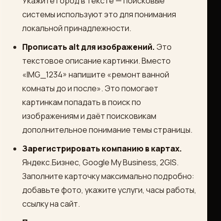
Укажите город в тексте — поисковые
системы используют это для понимания
локальной принадлежности.
Прописать alt для изображений.
Это
текстовое описание картинки. Вместо
«IMG_1234» напишите «ремонт ванной
комнаты до и после». Это помогает
картинкам попадать в поиск по
изображениям и даёт поисковикам
дополнительное понимание темы страницы.
Зарегистрировать компанию в картах.
Яндекс.Бизнес, Google My Business, 2GIS.
Заполните карточку максимально подробно:
добавьте фото, укажите услуги, часы работы,
ссылку на сайт.