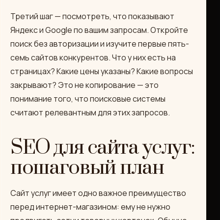
Третий шаг — посмотреть, что показывают
Яндекс и Google по вашим запросам. Откройте
поиск без авторизации и изучите первые пять-
семь сайтов конкурентов. Что у них есть на
страницах? Какие цены указаны? Какие вопросы
закрывают? Это не копирование — это
понимание того, что поисковые системы
считают релевантным для этих запросов.
SEO для сайта услуг:
пошаговый план
Сайт услуг имеет одно важное преимущество
перед интернет-магазином: ему не нужно