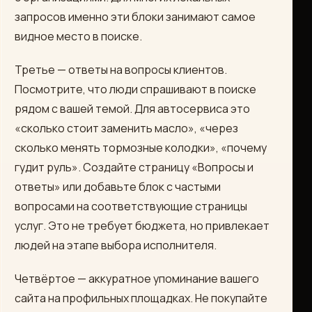
запросов именно эти блоки занимают самое
видное место в поиске.
Третье — ответы на вопросы клиентов.
Посмотрите, что люди спрашивают в поиске
рядом с вашей темой. Для автосервиса это
«сколько стоит заменить масло», «через
сколько менять тормозные колодки», «почему
гудит руль». Создайте страницу «Вопросы и
ответы» или добавьте блок с частыми
вопросами на соответствующие страницы
услуг. Это не требует бюджета, но привлекает
людей на этапе выбора исполнителя.
Четвёртое — аккуратное упоминание вашего
сайта на профильных площадках. Не покупайте