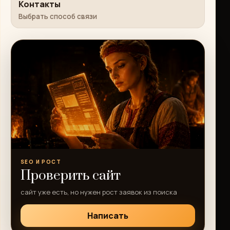
Контакты
Выбрать способ связи
SEO И РОСТ
Проверить сайт
сайт уже есть, но нужен рост заявок из поиска
Написать