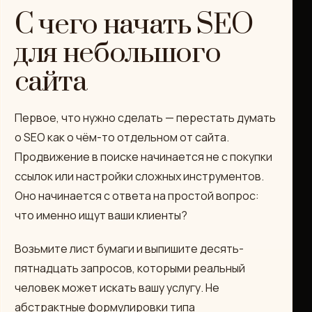
С чего начать SEO
для небольшого
сайта
Первое, что нужно сделать — перестать думать
о SEO как о чём-то отдельном от сайта.
Продвижение в поиске начинается не с покупки
ссылок или настройки сложных инструментов.
Оно начинается с ответа на простой вопрос:
что именно ищут ваши клиенты?
Возьмите лист бумаги и выпишите десять-
пятнадцать запросов, которыми реальный
человек может искать вашу услугу. Не
абстрактные формулировки типа