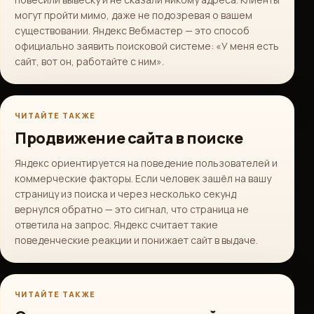
могут пройти мимо, даже не подозревая о вашем
существовании. Яндекс Вебмастер — это способ
официально заявить поисковой системе: «У меня есть
сайт, вот он, работайте с ним».
ЧИТАЙТЕ ТАКЖЕ
Продвижение сайта в поиске
Яндекс ориентируется на поведение пользователей и
коммерческие факторы. Если человек зашёл на вашу
страницу из поиска и через несколько секунд
вернулся обратно — это сигнал, что страница не
ответила на запрос. Яндекс считает такие
поведенческие реакции и понижает сайт в выдаче.
ЧИТАЙТЕ ТАКЖЕ