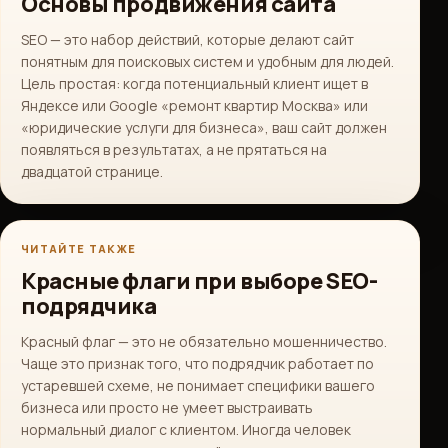
Основы продвижения сайта
SEO — это набор действий, которые делают сайт
понятным для поисковых систем и удобным для людей.
Цель простая: когда потенциальный клиент ищет в
Яндексе или Google «ремонт квартир Москва» или
«юридические услуги для бизнеса», ваш сайт должен
появляться в результатах, а не прятаться на
двадцатой странице.
ЧИТАЙТЕ ТАКЖЕ
Красные флаги при выборе SEO-
подрядчика
Красный флаг — это не обязательно мошенничество.
Чаще это признак того, что подрядчик работает по
устаревшей схеме, не понимает специфики вашего
бизнеса или просто не умеет выстраивать
нормальный диалог с клиентом. Иногда человек