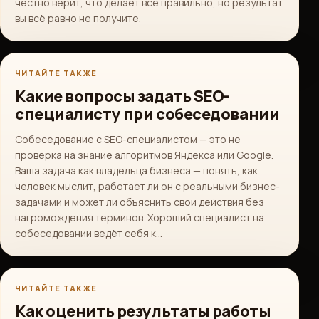
честно верит, что делает всё правильно, но результат
вы всё равно не получите.
ЧИТАЙТЕ ТАКЖЕ
Какие вопросы задать SEO-
специалисту при собеседовании
Собеседование с SEO-специалистом — это не
проверка на знание алгоритмов Яндекса или Google.
Ваша задача как владельца бизнеса — понять, как
человек мыслит, работает ли он с реальными бизнес-
задачами и может ли объяснить свои действия без
нагромождения терминов. Хороший специалист на
собеседовании ведёт себя к…
ЧИТАЙТЕ ТАКЖЕ
Как оценить результаты работы