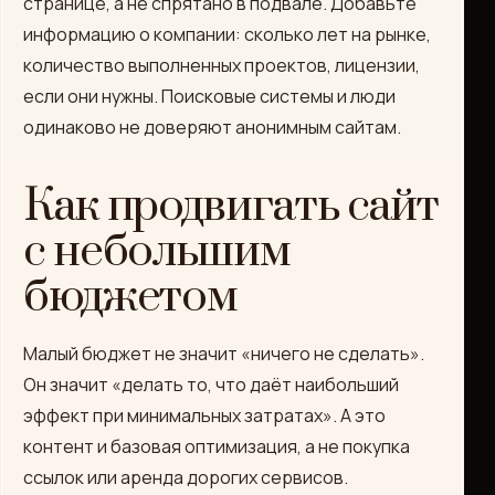
странице, а не спрятано в подвале. Добавьте
информацию о компании: сколько лет на рынке,
количество выполненных проектов, лицензии,
если они нужны. Поисковые системы и люди
одинаково не доверяют анонимным сайтам.
Как продвигать сайт
с небольшим
бюджетом
Малый бюджет не значит «ничего не сделать».
Он значит «делать то, что даёт наибольший
эффект при минимальных затратах». А это
контент и базовая оптимизация, а не покупка
ссылок или аренда дорогих сервисов.