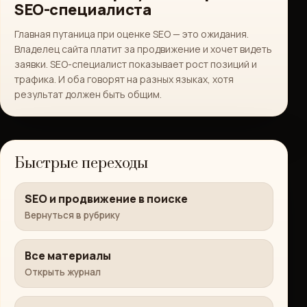
SEO-специалиста
Главная путаница при оценке SEO — это ожидания.
Владелец сайта платит за продвижение и хочет видеть
заявки. SEO-специалист показывает рост позиций и
трафика. И оба говорят на разных языках, хотя
результат должен быть общим.
Быстрые переходы
SEO и продвижение в поиске
Вернуться в рубрику
Все материалы
Открыть журнал