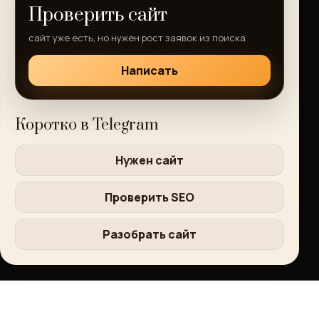
Проверить сайт
сайт уже есть, но нужен рост заявок из поиска
Написать
Коротко в Telegram
Нужен сайт
Проверить SEO
Разобрать сайт