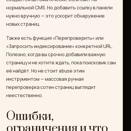
нормальной CMS. Но добавить ссылку в панели
нужно вручную — это ускорит обнаружение
новых страниц.
Также есть функция «Перепроверить» или
«Запросить индексирование» конкретной URL.
Полезно, когда вы срочно добавили важную
страницу и не хотите ждать, пока поисковик сам
её найдёт. Но не стоит abuse этим
инструментом — массовая ручная
перепроверка сотен страниц выглядит
неестественно.
Ошибки,
ограничения и что