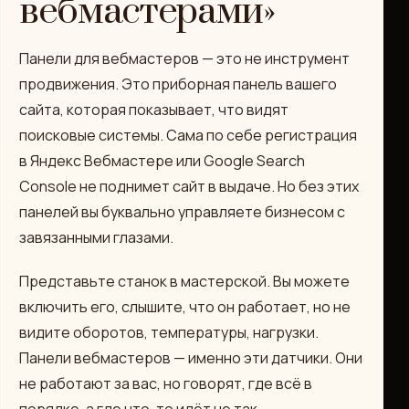
вебмастерами»
Панели для вебмастеров — это не инструмент
продвижения. Это приборная панель вашего
сайта, которая показывает, что видят
поисковые системы. Сама по себе регистрация
в Яндекс Вебмастере или Google Search
Console не поднимет сайт в выдаче. Но без этих
панелей вы буквально управляете бизнесом с
завязанными глазами.
Представьте станок в мастерской. Вы можете
включить его, слышите, что он работает, но не
видите оборотов, температуры, нагрузки.
Панели вебмастеров — именно эти датчики. Они
не работают за вас, но говорят, где всё в