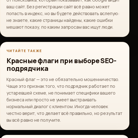
ваш сайт. Без регистрации сайт всё равно может
попасть в индекс, но вы будете действовать вслепую:
не знаете, какие страницы найдены, какие ошибки
мешают показу, по каким запросам вас ищут люди.
ЧИТАЙТЕ ТАКЖЕ
Красные флаги при выборе SEO-
подрядчика
Красный флаг — это не обязательно мошенничество.
Чаще это признак того, что подрядчик работает по
устаревшей схеме, не понимает специфики вашего
бизнеса или просто не умеет выстраивать
нормальный диалог с клиентом. Иногда человек
честно верит, что делает всё правильно, но результат
вы всё равно не получите.