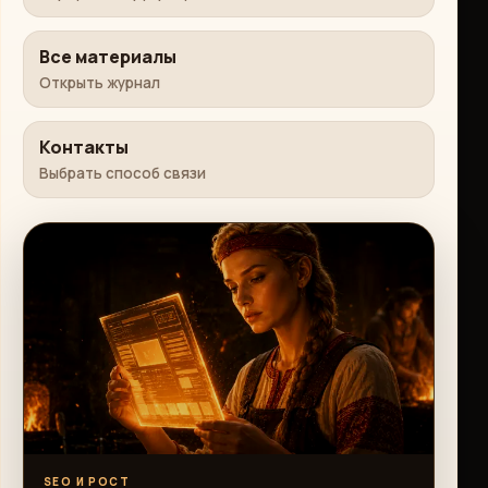
Все материалы
Открыть журнал
Контакты
Выбрать способ связи
SEO И РОСТ