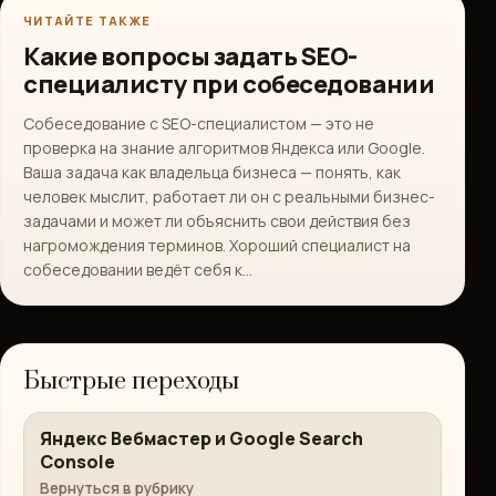
ЧИТАЙТЕ ТАКЖЕ
Какие вопросы задать SEO-
специалисту при собеседовании
Собеседование с SEO-специалистом — это не
проверка на знание алгоритмов Яндекса или Google.
Ваша задача как владельца бизнеса — понять, как
человек мыслит, работает ли он с реальными бизнес-
задачами и может ли объяснить свои действия без
нагромождения терминов. Хороший специалист на
собеседовании ведёт себя к…
Быстрые переходы
Яндекс Вебмастер и Google Search
Console
Вернуться в рубрику