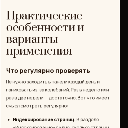
Практические
особенности и
варианты
применения
Что регулярно проверять
Не нужно заходить в панели каждый день и
паниковать из-за колебаний. Раз в неделю или
раз в две недели — достаточно. Вот что имеет
смысл смотреть регулярно:
Индексирование страниц.
В разделе
«Индексирование» видно, сколько страниц