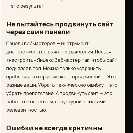
— это результат.
Не пытайтесь продвинуть сайт
через сами панели
Панели вебмастеров — инструмент
диагностики, а не рычаг продвижения. Нельзя
«настроить» Яндекс Вебмастер так, чтобы сайт
поднялся в топ. Можно только устранить
проблемы, которые мешают продвижению. Это
разные вещи. Убрать техническую ошибку — это
убрать препятствие. А продвинуть сайт — это
работа с контентом, структурой, ссылками,
релевантностью.
Ошибки не всегда критичны