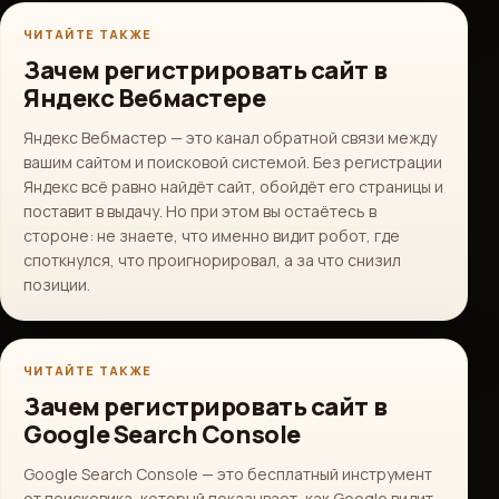
ЧИТАЙТЕ ТАКЖЕ
Зачем регистрировать сайт в
Яндекс Вебмастере
Яндекс Вебмастер — это канал обратной связи между
вашим сайтом и поисковой системой. Без регистрации
Яндекс всё равно найдёт сайт, обойдёт его страницы и
поставит в выдачу. Но при этом вы остаётесь в
стороне: не знаете, что именно видит робот, где
споткнулся, что проигнорировал, а за что снизил
позиции.
ЧИТАЙТЕ ТАКЖЕ
Зачем регистрировать сайт в
Google Search Console
Google Search Console — это бесплатный инструмент
от поисковика, который показывает, как Google видит