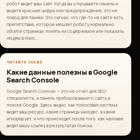
робот видит ваш сайт. Когда вы открываете панель и
видите красные цифры или предупреждения, это не
повод для паники. Это сигнал, что где-то на сайте есть
препятствие, которое мешает роботу нормально
обойти страницы, понять их содержимое или показать
людям в поис…
ЧИТАЙТЕ ТАКЖЕ
Какие данные полезны в Google
Search Console
Google Search Console — это не отчёт для SEO-
специалиста, а панель приборов вашего сайта в
поиске Google. Здесь видно, как поисковая система
видит ваш ресурс, какие страницы находит, а какие
игнорирует, и что происходит после того, как человек
видит вашу ссылку в результатах поиска.