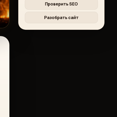
Проверить SEO
Разобрать сайт