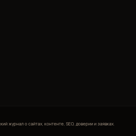
ий журнал о сайтах, контенте, SEO, доверии и заявках.