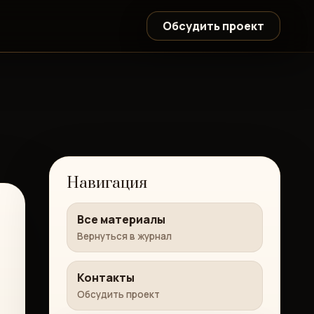
Обсудить проект
Навигация
Все материалы
Вернуться в журнал
Контакты
Обсудить проект