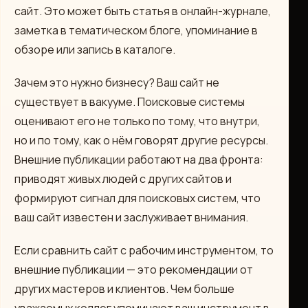
сайт. Это может быть статья в онлайн-журнале,
заметка в тематическом блоге, упоминание в
обзоре или запись в каталоге.
Зачем это нужно бизнесу? Ваш сайт не
существует в вакууме. Поисковые системы
оценивают его не только по тому, что внутри,
но и по тому, как о нём говорят другие ресурсы.
Внешние публикации работают на два фронта:
приводят живых людей с других сайтов и
формируют сигнал для поисковых систем, что
ваш сайт известен и заслуживает внимания.
Если сравнить сайт с рабочим инструментом, то
внешние публикации — это рекомендации от
других мастеров и клиентов. Чем больше