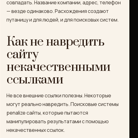
совпадать. Название компании, адрес, телефон
— везде одинаково. Расхождения создают
путаницу и для людей, и для поисковых систем.
Как не навредить
сайту
некачественными
ссылками
Не все внешние ссылки полезны. Некоторые
могут реально навредить. Поисковые системы
penalize сайты, которые пытаются
манипулировать результатами с помощью
некачественных ссылок.