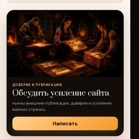
ДОВЕРИЕ И ПУБЛИКАЦИИ
Обсудить усиление сайта
нужны внешние публикации, доверие и усиление
важных страниц
Написать