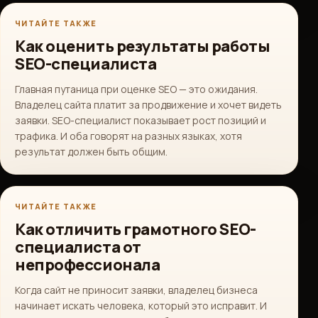
ЧИТАЙТЕ ТАКЖЕ
Как оценить результаты работы
SEO-специалиста
Главная путаница при оценке SEO — это ожидания.
Владелец сайта платит за продвижение и хочет видеть
заявки. SEO-специалист показывает рост позиций и
трафика. И оба говорят на разных языках, хотя
результат должен быть общим.
ЧИТАЙТЕ ТАКЖЕ
Как отличить грамотного SEO-
специалиста от
непрофессионала
Когда сайт не приносит заявки, владелец бизнеса
начинает искать человека, который это исправит. И