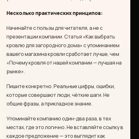
Несколько практических принципов:
Начинайте с пользы для читателя, а не с
презентации компании. Статья «Как выбрать
кровлю для загородного дома» с упоминанием
вашего магазина кровли сработает лучше, чем
«Почему кровля от нашей компании — лучшая на
рынке».
Пишите конкретно. Реальные цифры, ошибки,
которые совершают люди, чёткие шаги. Не
общие фразы, а прикладное знание.
Упоминайте компанию один-два раза, в тех
местах, где это логично. Не вставляйте ссылку в
каждое предложение — это выглядит как