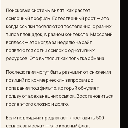
Поисковые системы видят, как растёт
ссылочный профиль. Естественный рост — это
когда ссылки появляются постепенно, с разных
типов площадок, в разном контексте. Массовый
всплеск — это когда за неделю на сайт
появляются сотни ссылок с однотипных
ресурсов. Это выглядит как попытка обмана.
Последствия могут быть разными: от снижения
позиций по коммерческим запросам до
попадания под фильтр, который обнуляет
пользу от всех внешних ссылок. Восстановиться
после этого сложно и долго.
Если подрядчик предлагает «поставить 500
ссылок за месяц» — это красный флаг.