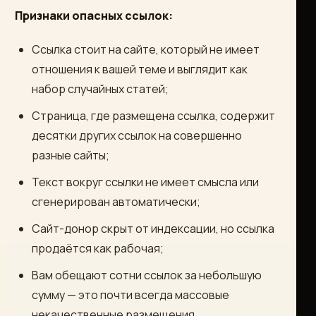
Признаки опасных ссылок:
Ссылка стоит на сайте, который не имеет
отношения к вашей теме и выглядит как
набор случайных статей;
Страница, где размещена ссылка, содержит
десятки других ссылок на совершенно
разные сайты;
Текст вокруг ссылки не имеет смысла или
сгенерирован автоматически;
Сайт-донор скрыт от индексации, но ссылка
продаётся как рабочая;
Вам обещают сотни ссылок за небольшую
сумму — это почти всегда массовые
некачественные размещения.