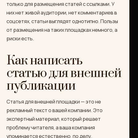
только для размещения статей с ссылками. У
них нет живой аудитории, нет комментариев в
соцсетях, статьи выглядят однотипно. Пользы
от размещения на таких площадках немного, а
риски есть.
Как написать
статью для внешней
публикации
Статья для внешней площадки — это не
рекламный текст о вашей компании. Это
экспертный материал, который решает
проблему читателя, а ваша компания
упоминается естественно, по делу.