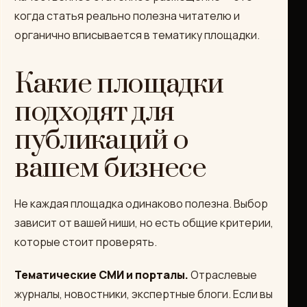
когда статья реально полезна читателю и
органично вписывается в тематику площадки.
Какие площадки
подходят для
публикаций о
вашем бизнесе
Не каждая площадка одинаково полезна. Выбор
зависит от вашей ниши, но есть общие критерии,
которые стоит проверять.
Тематические СМИ и порталы.
Отраслевые
журналы, новостники, экспертные блоги. Если вы