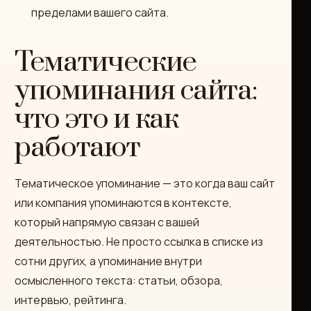
пределами вашего сайта.
Тематические
упоминания сайта:
что это и как
работают
Тематическое упоминание — это когда ваш сайт
или компания упоминаются в контексте,
который напрямую связан с вашей
деятельностью. Не просто ссылка в списке из
сотни других, а упоминание внутри
осмысленного текста: статьи, обзора,
интервью, рейтинга.