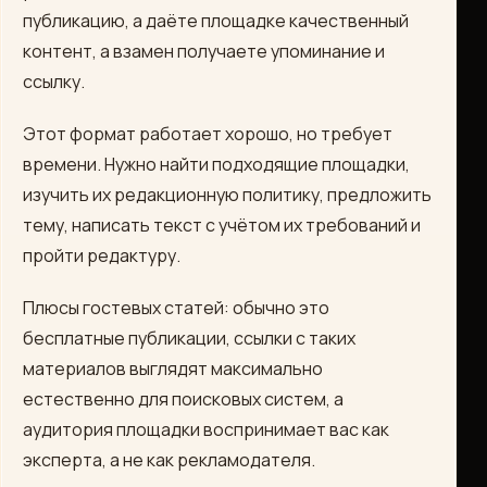
публикацию, а даёте площадке качественный
контент, а взамен получаете упоминание и
ссылку.
Этот формат работает хорошо, но требует
времени. Нужно найти подходящие площадки,
изучить их редакционную политику, предложить
тему, написать текст с учётом их требований и
пройти редактуру.
Плюсы гостевых статей: обычно это
бесплатные публикации, ссылки с таких
материалов выглядят максимально
естественно для поисковых систем, а
аудитория площадки воспринимает вас как
эксперта, а не как рекламодателя.