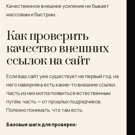
Качественное внешнее усиление не бывает
массовым и быстрым.
Как проверить
качество внешних
ссылок на сайт
Если ваш сайт уже существует не первый год, на
него наверняка есть какие-то внешние ссылки.
Часть из них могла появиться естественным
путём, часть — от прошлых подрядчиков.
Полезно понимать, что там есть.
Базовые шаги для проверки: