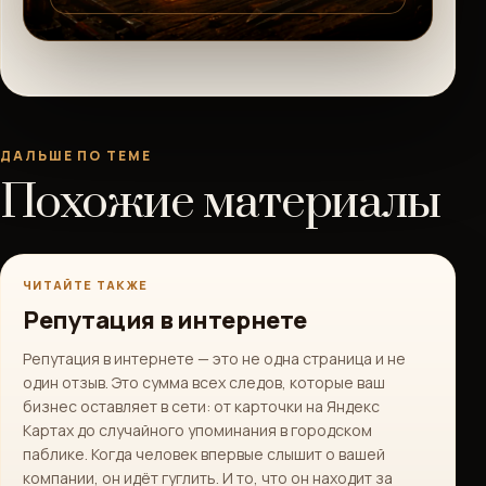
ДАЛЬШЕ ПО ТЕМЕ
Похожие материалы
ЧИТАЙТЕ ТАКЖЕ
Репутация в интернете
Репутация в интернете — это не одна страница и не
один отзыв. Это сумма всех следов, которые ваш
бизнес оставляет в сети: от карточки на Яндекс
Картах до случайного упоминания в городском
паблике. Когда человек впервые слышит о вашей
компании, он идёт гуглить. И то, что он находит за