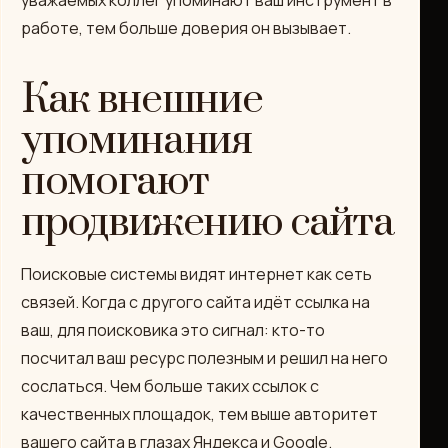
уважаемых коллег упоминают ваш инструмент в
работе, тем больше доверия он вызывает.
Как внешние
упоминания
помогают
продвижению сайта
Поисковые системы видят интернет как сеть
связей. Когда с другого сайта идёт ссылка на
ваш, для поисковика это сигнал: кто-то
посчитал ваш ресурс полезным и решил на него
сослаться. Чем больше таких ссылок с
качественных площадок, тем выше авторитет
вашего сайта в глазах Яндекса и Google.