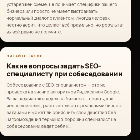
устаревшей схеме, не понимает специфики вашего
бизнеса или просто не умеет выстраивать
нормальный диалог с клиентом. Иногда человек
честно верит, что делает всё правильно, но результат
вы всё равно не получите.
ЧИТАЙТЕ ТАКЖЕ
Какие вопросы задать SEO-
специалисту при собеседовании
Собеседование с SEO-специалистом — это не
проверка на знание алгоритмов Яндекса или Google.
Ваша задача как владельца бизнеса — понять, как
человек мыслит, работает ли он с реальными бизнес-
задачами и может ли объяснить свои действия без
нагромождения терминов. Хороший специалист на
собеседовании ведёт себя к…