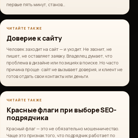
первые пять минут, станов…
ЧИТАЙТЕ ТАКЖЕ
Доверие к сайту
Человек заходит на сайт — и уходит. Не звонит, не
пишет, не оставляет заявку. Владелец думает, что
проблема в дизайне или позициях в поиске. Но часто
причина проще: сайт не вызывает доверия, и клиент не
готов отдать свои контакты или деньги.
ЧИТАЙТЕ ТАКЖЕ
Красные флаги при выборе SEO-
подрядчика
Красный флаг — это не обязательно мошенничество.
Чаще это признак того, что подрядчик работает по