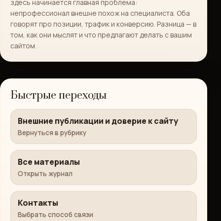
здесь начинается главная проблема:
непрофессионал внешне похож на специалиста. Оба
говорят про позиции, трафик и конверсию. Разница — в
том, как они мыслят и что предлагают делать с вашим
сайтом.
Быстрые переходы
Внешние публикации и доверие к сайту
Вернуться в рубрику
Все материалы
Открыть журнал
Контакты
Выбрать способ связи