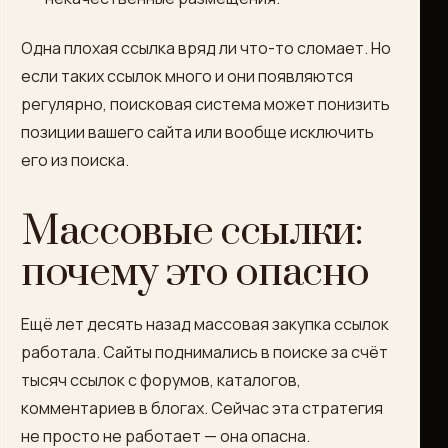
Одна плохая ссылка вряд ли что-то сломает. Но
если таких ссылок много и они появляются
регулярно, поисковая система может понизить
позиции вашего сайта или вообще исключить
его из поиска.
Массовые ссылки:
почему это опасно
Ещё лет десять назад массовая закупка ссылок
работала. Сайты поднимались в поиске за счёт
тысяч ссылок с форумов, каталогов,
комментариев в блогах. Сейчас эта стратегия
не просто не работает — она опасна.