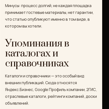
Минусы: процесс долгий, не каждая площадка
принимает гостевые материалы, нет гарантии,
что статью опубликуют именно в том виде, в
котором вы хотели.
Упоминания в
каталогах и
справочниках
Каталоги и справочники — это особый вид
внешних публикаций. Сюда относятся
Яндекс.Бизнес, Google Профиль компании, 2ГИС,
отраслевые каталоги, рейтинги компаний, доски
объявлений.