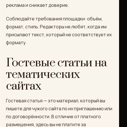
реклама и снижает доверие.
Соблюдайте требования площадки: объём,
формат, стиль. Редакторы не любят, когда им
присылают текст, который не соответствует их
формату.
Гостевые статьи на
тематических
сайтах
Гостевая статья — это материал, который вы
пишете для чужого сайта по их приглашению или
по договорённости. В отличие от платного
размещения, здесь вы не платите за