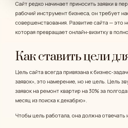
Сайт редко начинает приносить заявки в пер
рабочий инструмент бизнеса, он требует на
совершенствования. Развитие сайта — это не
которая превращает онлайн-визитку в полн
Как ставить цели дл
Цель сайта всегда привязана к бизнес-зада
заявок», это намерение, но не цель. Цель з
заявок на ремонт квартир на 30% за полгода
месяц из поиска к декабрю».
Чтобы цель работала, она должна отвечать 