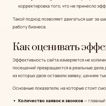
корректировка того, что не принесло эф
Такой подход позволяет двигаться шаг за ш
работу бизнеса.
Как оценивать эффе
Эффективность сайта измеряется не количес
посещений превращаются в реальные дела д
из которых двое оставили заявку, ценнее ты
Основные показатели, на которые стоит смо
Количество заявок и звонков
— главный