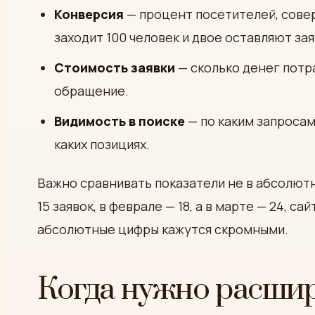
Конверсия
— процент посетителей, совер
заходит 100 человек и двое оставляют зая
Стоимость заявки
— сколько денег потр
обращение.
Видимость в поиске
— по каким запросам 
каких позициях.
Важно сравнивать показатели не в абсолютны
15 заявок, в феврале — 18, а в марте — 24, с
абсолютные цифры кажутся скромными.
Когда нужно расшир