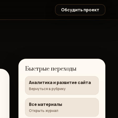
Обсудить проект
Быстрые переходы
Аналитика и развитие сайта
Вернуться в рубрику
Все материалы
Открыть журнал