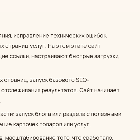
ния, исправление технических ошибок,
 страниц услуг. На этом этапе сайт
ие ссылки, настраивают быстрые загрузки,
 страниц, запуск базового SEO-
 отслеживания результатов. Сайт начинает
.
асти: запуск блога или раздела с полезными
ние карточек товаров или услуг.
в, масштабирование того, что сработало,