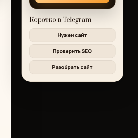
Коротко в Telegram
Нужен сайт
Проверить SEO
Разобрать сайт