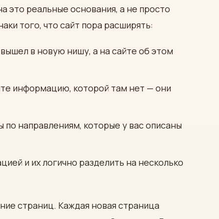
на это реальные основания, а не просто
аки того, что сайт пора расширять:
 вышел в новую нишу, а на сайте об этом
йте информацию, которой там нет — они
 по направлениям, которые у вас описаны
ией и их логично разделить на несколько
ние страниц. Каждая новая страница