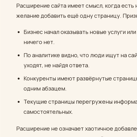
Расширение сайта имеет смысл, когда есть 
желание добавить ещё одну страницу. Призн
Бизнес начал оказывать новые услуги или
ничего нет.
По аналитике видно, что люди ищут на са
уходят, не найдя ответа.
Конкуренты имеют развёрнутые страницы
одним абзацем.
Текущие страницы перегружены информац
самостоятельных.
Расширение не означает хаотичное добавле