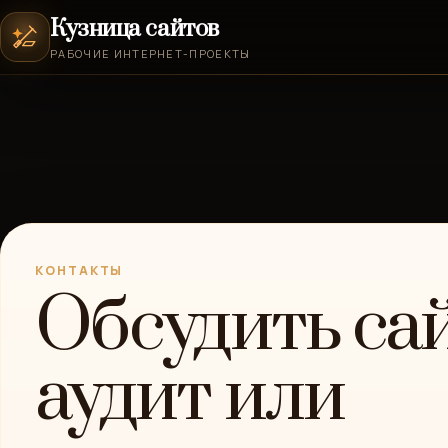
Кузница сайтов
РАБОЧИЕ ИНТЕРНЕТ-ПРОЕКТЫ
КОНТАКТЫ
Обсудить сай
аудит или