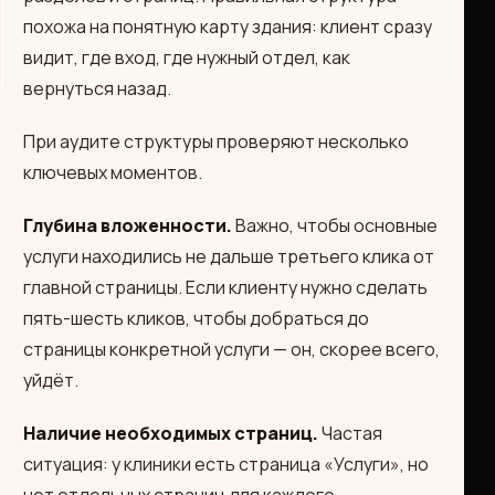
похожа на понятную карту здания: клиент сразу
видит, где вход, где нужный отдел, как
вернуться назад.
При аудите структуры проверяют несколько
ключевых моментов.
Глубина вложенности.
Важно, чтобы основные
услуги находились не дальше третьего клика от
главной страницы. Если клиенту нужно сделать
пять-шесть кликов, чтобы добраться до
страницы конкретной услуги — он, скорее всего,
уйдёт.
Наличие необходимых страниц.
Частая
ситуация: у клиники есть страница «Услуги», но