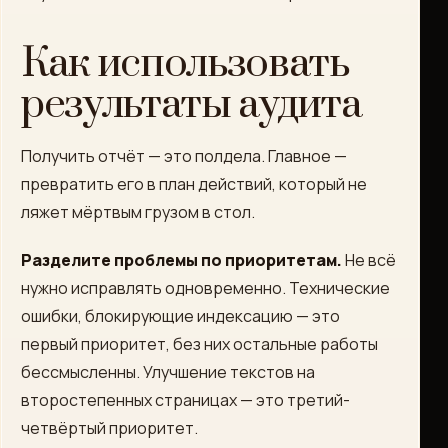
Как использовать
результаты аудита
Получить отчёт — это полдела. Главное —
превратить его в план действий, который не
ляжет мёртвым грузом в стол.
Разделите проблемы по приоритетам.
Не всё
нужно исправлять одновременно. Технические
ошибки, блокирующие индексацию — это
первый приоритет, без них остальные работы
бессмысленны. Улучшение текстов на
второстепенных страницах — это третий-
четвёртый приоритет.