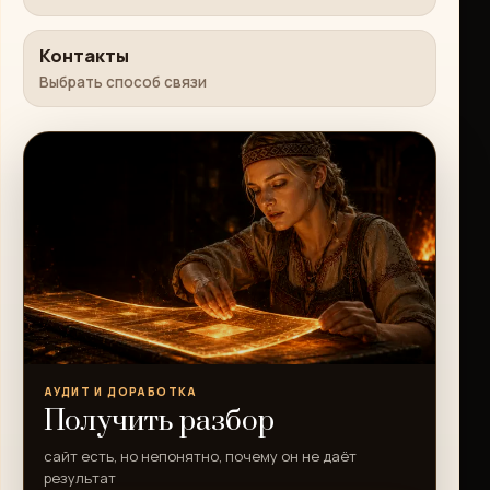
Контакты
Выбрать способ связи
АУДИТ И ДОРАБОТКА
Получить разбор
сайт есть, но непонятно, почему он не даёт
результат