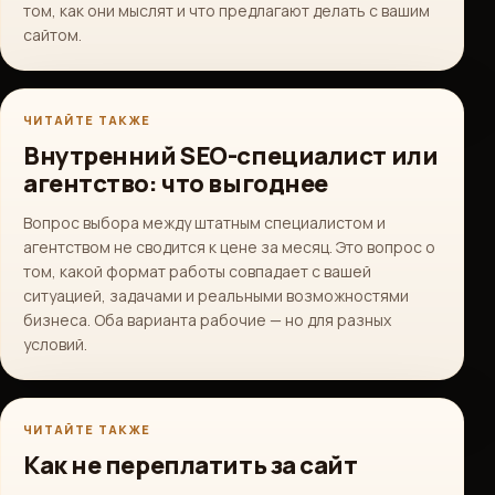
том, как они мыслят и что предлагают делать с вашим
сайтом.
ЧИТАЙТЕ ТАКЖЕ
Внутренний SEO-специалист или
агентство: что выгоднее
Вопрос выбора между штатным специалистом и
агентством не сводится к цене за месяц. Это вопрос о
том, какой формат работы совпадает с вашей
ситуацией, задачами и реальными возможностями
бизнеса. Оба варианта рабочие — но для разных
условий.
ЧИТАЙТЕ ТАКЖЕ
Как не переплатить за сайт