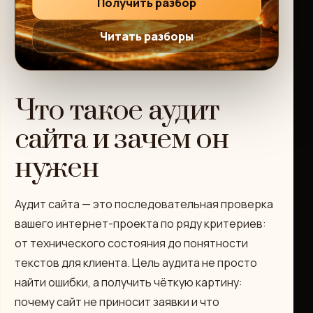
Получить разбор
Читать разборы
Что такое аудит
сайта и зачем он
нужен
Аудит сайта — это последовательная проверка
вашего интернет-проекта по ряду критериев:
от технического состояния до понятности
текстов для клиента. Цель аудита не просто
найти ошибки, а получить чёткую картину:
почему сайт не приносит заявки и что