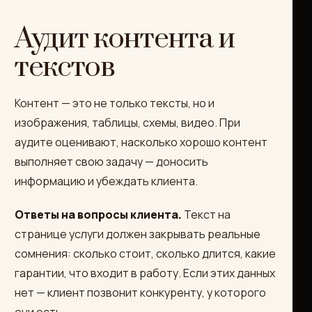
Аудит контента и
текстов
Контент — это не только тексты, но и
изображения, таблицы, схемы, видео. При
аудите оценивают, насколько хорошо контент
выполняет свою задачу — доносить
информацию и убеждать клиента.
Ответы на вопросы клиента.
Текст на
странице услуги должен закрывать реальные
сомнения: сколько стоит, сколько длится, какие
гарантии, что входит в работу. Если этих данных
нет — клиент позвонит конкуренту, у которого