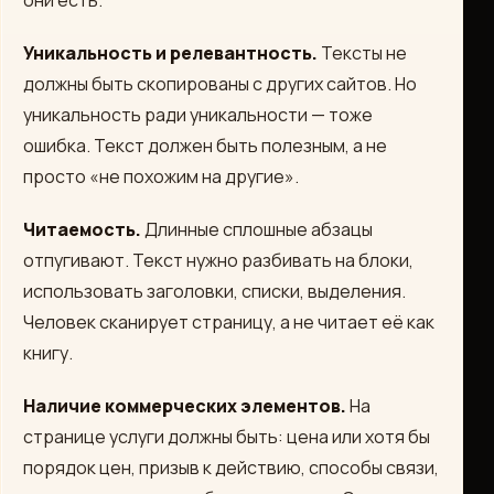
они есть.
Уникальность и релевантность.
Тексты не
должны быть скопированы с других сайтов. Но
уникальность ради уникальности — тоже
ошибка. Текст должен быть полезным, а не
просто «не похожим на другие».
Читаемость.
Длинные сплошные абзацы
отпугивают. Текст нужно разбивать на блоки,
использовать заголовки, списки, выделения.
Человек сканирует страницу, а не читает её как
книгу.
Наличие коммерческих элементов.
На
странице услуги должны быть: цена или хотя бы
порядок цен, призыв к действию, способы связи,