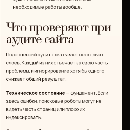
необходимые работы вообще.
Что проверяют при
аудите сайта
Полноценный аудит охватывает несколько
слоёв. Каждый из них отвечает за свою часть
проблемы, и игнорирование хотя бы одного
снижает общий результат.
Техническое состояние
— фундамент. Если
здесь ошибки, поисковые роботы могут не
видеть часть страниц или плохо их
индексировать.