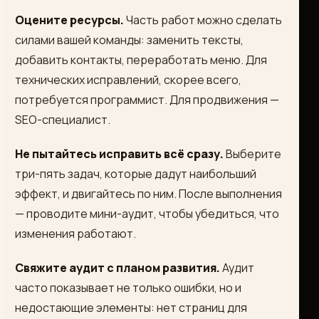
Оцените ресурсы.
Часть работ можно сделать
силами вашей команды: заменить тексты,
добавить контакты, переработать меню. Для
технических исправлений, скорее всего,
потребуется программист. Для продвижения —
SEO-специалист.
Не пытайтесь исправить всё сразу.
Выберите
три-пять задач, которые дадут наибольший
эффект, и двигайтесь по ним. После выполнения
— проводите мини-аудит, чтобы убедиться, что
изменения работают.
Свяжите аудит с планом развития.
Аудит
часто показывает не только ошибки, но и
недостающие элементы: нет страниц для