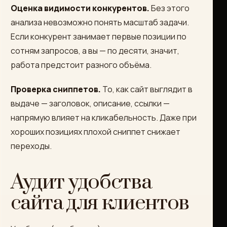
Оценка видимости конкурентов.
Без этого
анализа невозможно понять масштаб задачи.
Если конкурент занимает первые позиции по
сотням запросов, а вы — по десяти, значит,
работа предстоит разного объёма.
Проверка сниппетов.
То, как сайт выглядит в
выдаче — заголовок, описание, ссылки —
напрямую влияет на кликабельность. Даже при
хороших позициях плохой сниппет снижает
переходы.
Аудит удобства
сайта для клиентов