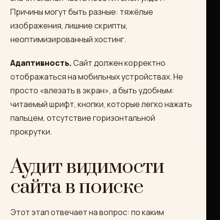
Причины могут быть разные: тяжёлые
изображения, лишние скрипты,
неоптимизированный хостинг.
Адаптивность.
Сайт должен корректно
отображаться на мобильных устройствах. Не
просто «влезать в экран», а быть удобным:
читаемый шрифт, кнопки, которые легко нажать
пальцем, отсутствие горизонтальной
прокрутки.
Аудит видимости
сайта в поиске
Этот этап отвечает на вопрос: по каким