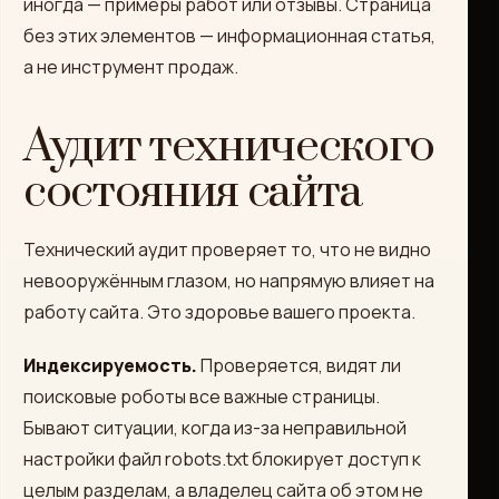
иногда — примеры работ или отзывы. Страница
без этих элементов — информационная статья,
а не инструмент продаж.
Аудит технического
состояния сайта
Технический аудит проверяет то, что не видно
невооружённым глазом, но напрямую влияет на
работу сайта. Это здоровье вашего проекта.
Индексируемость.
Проверяется, видят ли
поисковые роботы все важные страницы.
Бывают ситуации, когда из-за неправильной
настройки файл robots.txt блокирует доступ к
целым разделам, а владелец сайта об этом не