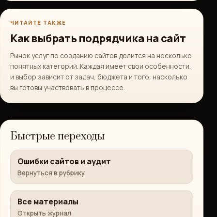
ЧИТАЙТЕ ТАКЖЕ
Как выбрать подрядчика на сайт
Рынок услуг по созданию сайтов делится на несколько
понятных категорий. Каждая имеет свои особенности,
и выбор зависит от задач, бюджета и того, насколько
вы готовы участвовать в процессе.
Быстрые переходы
Ошибки сайтов и аудит
Вернуться в рубрику
Все материалы
Открыть журнал