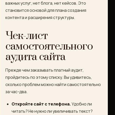
важных услуг, нет блога, нет кейсов. Это
становится основой для плана создания
контента и расширения структуры.
Чек-лист
самостоятельного
аудита сайта
Прежде чем заказывать платный аудит,
пройдитесь по этому списку. Вы удивитесь,
сколько проблем можно найти самостоятельно
за час-два.
Откройте сайт с телефона.
Удобно ли
читать? Не нужно ли увеличивать текст?