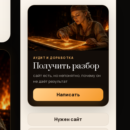
АУДИТ И ДОРАБОТКА
Получить разбор
сайт есть, но непонятно, почему он
не даёт результат
Написать
Нужен сайт