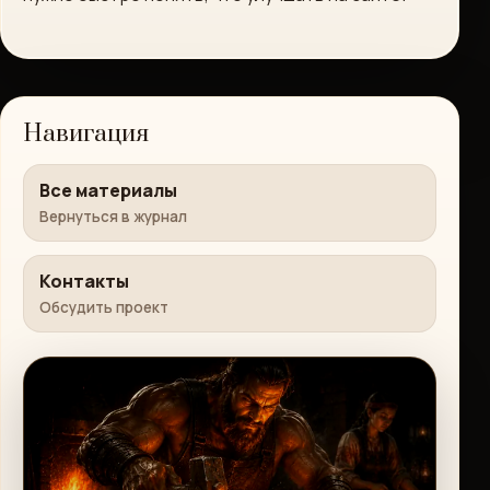
Навигация
Все материалы
Вернуться в журнал
Контакты
Обсудить проект