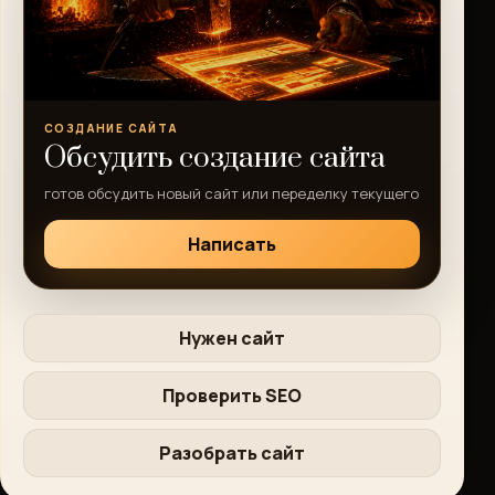
СОЗДАНИЕ САЙТА
Обсудить создание сайта
готов обсудить новый сайт или переделку текущего
Написать
Нужен сайт
Проверить SEO
Разобрать сайт