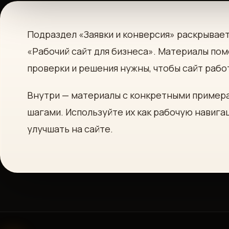
Подраздел «Заявки и конверсия» раскрывае
«Рабочий сайт для бизнеса». Материалы пом
проверки и решения нужны, чтобы сайт рабо
Внутри — материалы с конкретными пример
шагами. Используйте их как рабочую навига
улучшать на сайте.