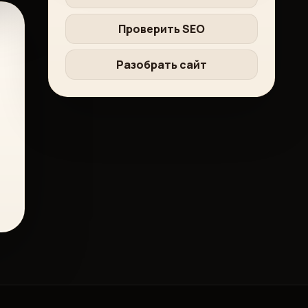
Проверить SEO
Разобрать сайт