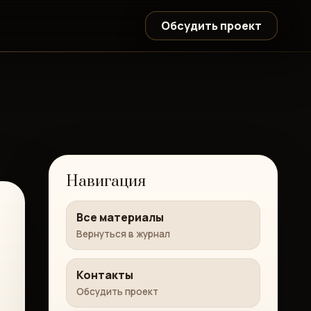
Обсудить проект
Навигация
Все материалы
Вернуться в журнал
Контакты
Обсудить проект