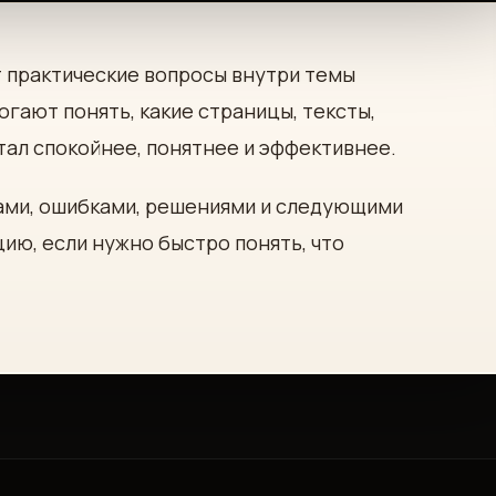
т практические вопросы внутри темы
огают понять, какие страницы, тексты,
тал спокойнее, понятнее и эффективнее.
ами, ошибками, решениями и следующими
цию, если нужно быстро понять, что