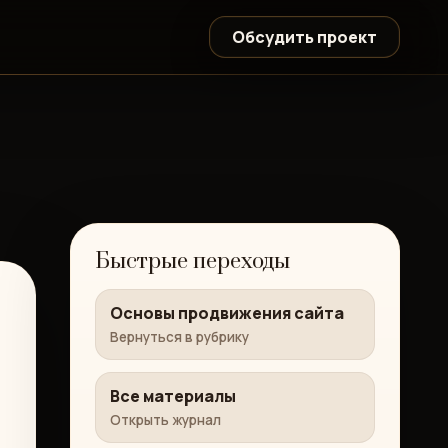
Обсудить проект
Быстрые переходы
Основы продвижения сайта
Вернуться в рубрику
Все материалы
Открыть журнал