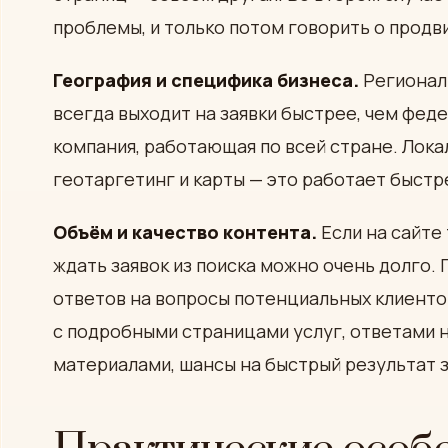
проблемы, и только потом говорить о продв
География и специфика бизнеса.
Региональ
всегда выходит на заявки быстрее, чем фед
компания, работающая по всей стране. Лок
геотаргетинг и карты — это работает быстр
Объём и качество контента.
Если на сайте 
ждать заявок из поиска можно очень долго. 
ответов на вопросы потенциальных клиенто
с подробными страницами услуг, ответами 
материалами, шансы на быстрый результат 