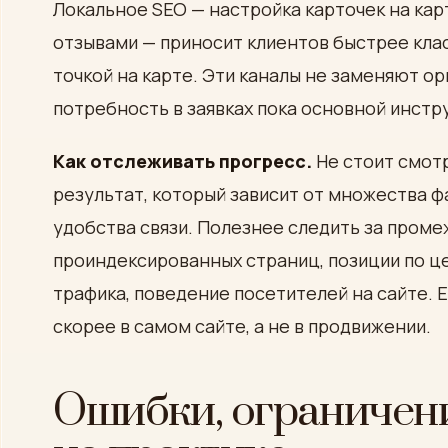
Локальное SEO — настройка карточек на карт
отзывами — приносит клиентов быстрее клас
точкой на карте. Эти каналы не заменяют о
потребность в заявках пока основной инстр
Как отслеживать прогресс.
Не стоит смотр
результат, который зависит от множества фа
удобства связи. Полезнее следить за пром
проиндексированных страниц, позиции по ц
трафика, поведение посетителей на сайте. Е
скорее в самом сайте, а не в продвижении.
Ошибки, ограничени