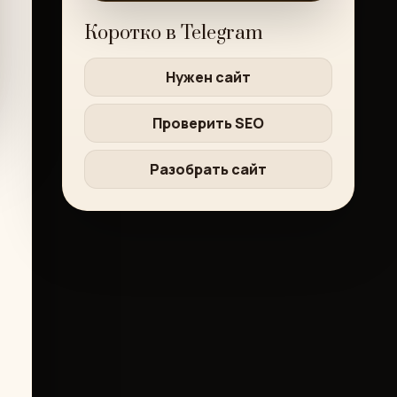
Коротко в Telegram
Нужен сайт
Проверить SEO
Разобрать сайт