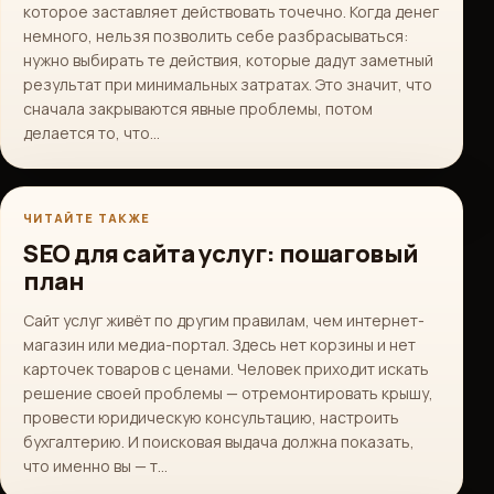
которое заставляет действовать точечно. Когда денег
немного, нельзя позволить себе разбрасываться:
нужно выбирать те действия, которые дадут заметный
результат при минимальных затратах. Это значит, что
сначала закрываются явные проблемы, потом
делается то, что…
ЧИТАЙТЕ ТАКЖЕ
SEO для сайта услуг: пошаговый
план
Сайт услуг живёт по другим правилам, чем интернет-
магазин или медиа-портал. Здесь нет корзины и нет
карточек товаров с ценами. Человек приходит искать
решение своей проблемы — отремонтировать крышу,
провести юридическую консультацию, настроить
бухгалтерию. И поисковая выдача должна показать,
что именно вы — т…