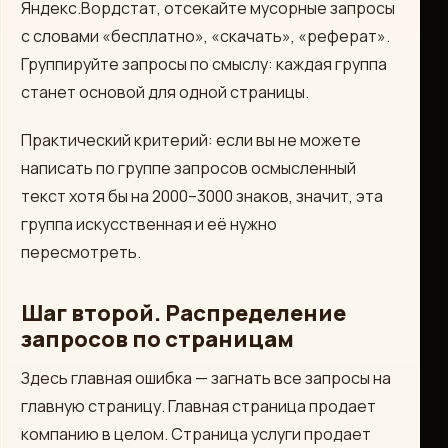
Яндекс.Вордстат, отсекайте мусорные запросы
с словами «бесплатно», «скачать», «реферат».
Группируйте запросы по смыслу: каждая группа
станет основой для одной страницы.
Практический критерий: если вы не можете
написать по группе запросов осмысленный
текст хотя бы на 2000–3000 знаков, значит, эта
группа искусственная и её нужно
пересмотреть.
Шаг второй. Распределение
запросов по страницам
Здесь главная ошибка — загнать все запросы на
главную страницу. Главная страница продает
компанию в целом. Страница услуги продает