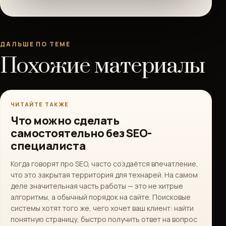
ДАЛЬШЕ ПО ТЕМЕ
Похожие материалы
ЧИТАЙТЕ ТАКЖЕ
Что можно сделать
самостоятельно без SEO-
специалиста
Когда говорят про SEO, часто создаётся впечатление,
что это закрытая территория для технарей. На самом
деле значительная часть работы — это не хитрые
алгоритмы, а обычный порядок на сайте. Поисковые
системы хотят того же, чего хочет ваш клиент: найти
понятную страницу, быстро получить ответ на вопрос