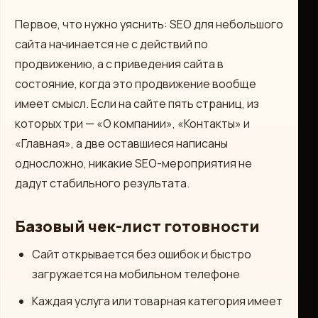
Первое, что нужно уяснить: SEO для небольшого
сайта начинается не с действий по
продвижению, а с приведения сайта в
состояние, когда это продвижение вообще
имеет смысл. Если на сайте пять страниц, из
которых три — «О компании», «Контакты» и
«Главная», а две оставшиеся написаны
односложно, никакие SEO-мероприятия не
дадут стабильного результата.
Базовый чек-лист готовности
Сайт открывается без ошибок и быстро
загружается на мобильном телефоне
Каждая услуга или товарная категория имеет