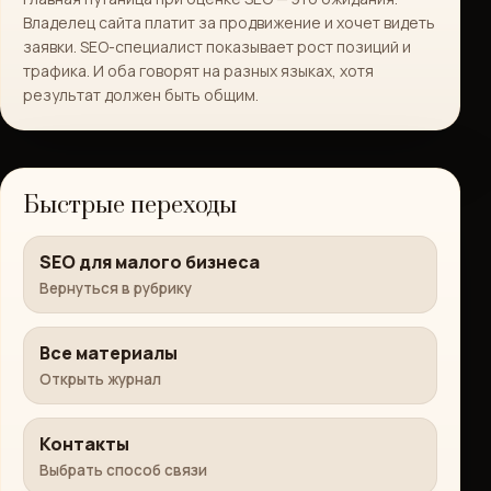
Владелец сайта платит за продвижение и хочет видеть
заявки. SEO-специалист показывает рост позиций и
трафика. И оба говорят на разных языках, хотя
результат должен быть общим.
Быстрые переходы
SEO для малого бизнеса
Вернуться в рубрику
Все материалы
Открыть журнал
Контакты
Выбрать способ связи