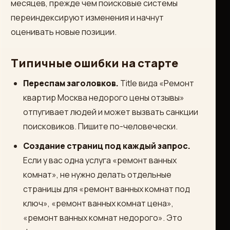
месяцев, прежде чем поисковые системы
переиндексируют изменения и начнут
оценивать новые позиции.
Типичные ошибки на старте
Переспам заголовков.
Title вида «Ремонт
квартир Москва недорого цены отзывы»
отпугивает людей и может вызвать санкции
поисковиков. Пишите по-человечески.
Создание страниц под каждый запрос.
Если у вас одна услуга «ремонт ванных
комнат», не нужно делать отдельные
страницы для «ремонт ванных комнат под
ключ», «ремонт ванных комнат цена»,
«ремонт ванных комнат недорого». Это