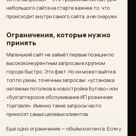
небольшого сайта на старте важнее то, что
происходит внутри самого сайта, а не снаружи.
Ограничения, которые нужно
принять
Маленький сайт не займёт первые позиции по
высококонкурентным запросам в крупном
городе быстро. Это факт. Но он может выйти в
топ по узким, точечным запросам: «установка
натяжных потолков в новостройке Бутово» или
«бухгалтерское обслуживание ИП розничная
торговля». Именно такие запросы часто
приносят самых целевых клиентов.
Ещё одно ограничение — объём контента. Если у