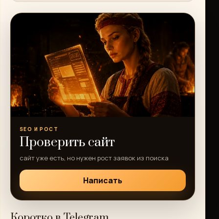
SEO И РОСТ
Проверить сайт
сайт уже есть, но нужен рост заявок из поиска
Написать
Коротко в Telegram