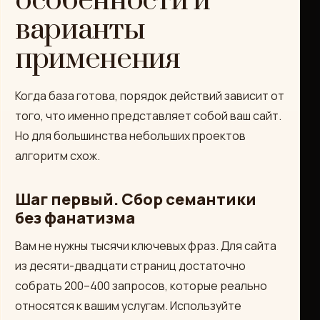
особенности и
варианты
применения
Когда база готова, порядок действий зависит от
того, что именно представляет собой ваш сайт.
Но для большинства небольших проектов
алгоритм схож.
Шаг первый. Сбор семантики
без фанатизма
Вам не нужны тысячи ключевых фраз. Для сайта
из десяти-двадцати страниц достаточно
собрать 200–400 запросов, которые реально
относятся к вашим услугам. Используйте