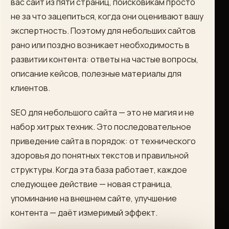
вас сайт из пяти страниц, поисковикам просто
не за что зацепиться, когда они оценивают вашу
экспертность. Поэтому для небольших сайтов
рано или поздно возникает необходимость в
развитии контента: ответы на частые вопросы,
описание кейсов, полезные материалы для
клиентов.
SEO для небольшого сайта — это не магия и не
набор хитрых техник. Это последовательное
приведение сайта в порядок: от технического
здоровья до понятных текстов и правильной
структуры. Когда эта база работает, каждое
следующее действие — новая страница,
упоминание на внешнем сайте, улучшение
контента — даёт измеримый эффект.