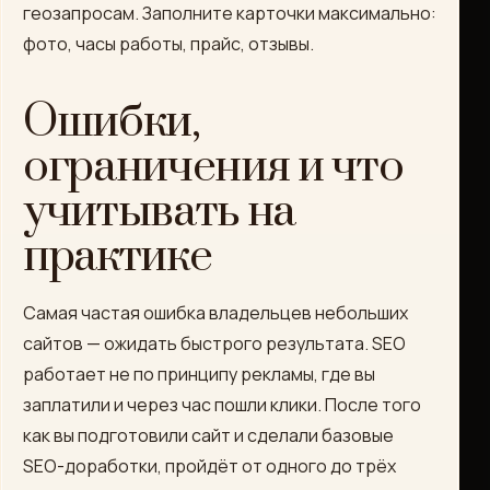
геозапросам. Заполните карточки максимально:
фото, часы работы, прайс, отзывы.
Ошибки,
ограничения и что
учитывать на
практике
Самая частая ошибка владельцев небольших
сайтов — ожидать быстрого результата. SEO
работает не по принципу рекламы, где вы
заплатили и через час пошли клики. После того
как вы подготовили сайт и сделали базовые
SEO-доработки, пройдёт от одного до трёх