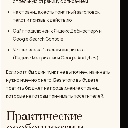
отдельную страницу с описанием
На страницах есть понятный заголовок,
текст и призыв к действию
Сайт подключён к Яндекс.Вебмастеру и
Google Search Console
Установлена базовая аналитика
(Яндекс.Метрика или Google Analytics)
Если хотя бы один пункт не выполнен, начинать
нужно именно с него. Без этого вы будете
тратить бюджет на продвижение страниц,
которые не готовы принимать посетителей.
Практические