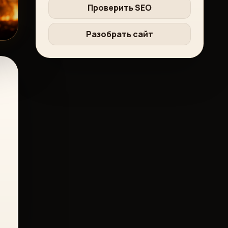
Проверить SEO
Разобрать сайт