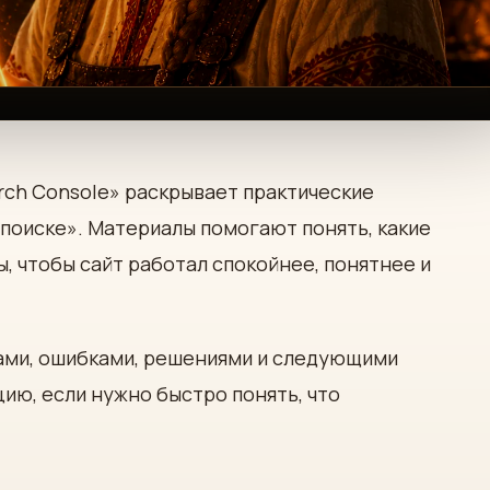
rch Console» раскрывает практические
поиске». Материалы помогают понять, какие
, чтобы сайт работал спокойнее, понятнее и
ами, ошибками, решениями и следующими
цию, если нужно быстро понять, что