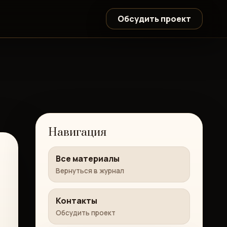
Обсудить проект
Навигация
Все материалы
Вернуться в журнал
Контакты
Обсудить проект