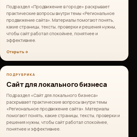
Подраздел «Продвижение в городе» раскрывает
практические вопросы внутри темы «Региональное
продвижение сайта». Материалы помогают понять,
какие страницы, тексты, проверки и решения нужны,
чтобы сайт работал спокойнее, понятнее и
эффективнее.
Открыть →
ПОДРУБРИКА
Сайт для локального бизнеса
Подраздел «Сайт для локального бизнеса»
раскрывает практические вопросы внутри темы
«Региональное продвижение сайта». Материалы
помогают понять, какие страницы, тексты, проверки и
решения нужны, чтобы сайт работал спокойнее,
понятнее и эффективнее.