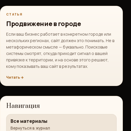
СТАТЬЯ
Продвижение в городе
Если ваш бизнес работает в конкретном городе или
нескольких регионах, сайт должен это понимать. Не в
метафорическом смысле — буквально. Поисковые
системы смотрят, откуда приходит сигнал о вашей
привязке к территории, и на основе этого решают,
кому показывать ваш сайт в результатах.
Читать →
Навигация
Все материалы
Вернуться в журнал