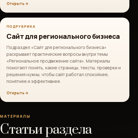
Открыть →
ПОДРУБРИКА
Сайт для регионального бизнеса
Подраздел «Сайт для регионального бизнеса»
раскрывает практические вопросы внутри темы
«Региональное продвижение сайта». Материалы
помогают понять, какие страницы, тексты, проверки и
решения нужны, чтобы сайт работал спокойнее,
понятнее и эффективнее.
Открыть →
МАТЕРИАЛЫ
Статьи раздела