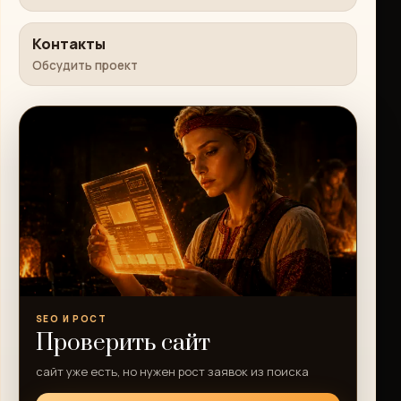
Контакты
Обсудить проект
SEO И РОСТ
Проверить сайт
сайт уже есть, но нужен рост заявок из поиска