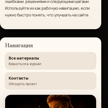
ошибками, решениями и следующими шагами.
Используйте их как рабочую навигацию, если
нужно быстро понять, что улучшать на сайте.
Навигация
Все материалы
Вернуться в журнал
Контакты
Обсудить проект