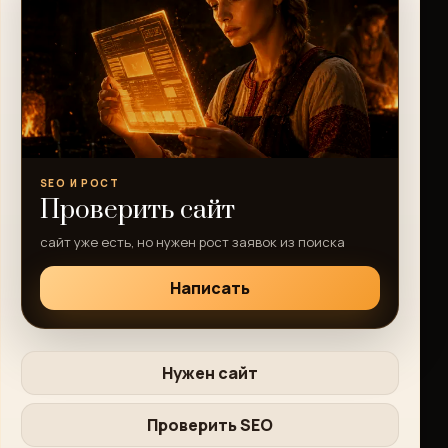
SEO И РОСТ
Проверить сайт
сайт уже есть, но нужен рост заявок из поиска
Написать
Нужен сайт
Проверить SEO