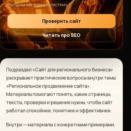
смотрим как единую систему.
Проверить сайт
Читать про SEO
Подраздел «Сайт для регионального бизнеса»
раскрывает практические вопросы внутри темы
«Региональное продвижение сайта».
Материалы помогают понять, какие страницы,
тексты, проверки и решения нужны, чтобы сайт
работал спокойнее, понятнее и эффективнее.
Внутри — материалы с конкретными примерами,